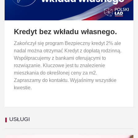
Kredyt bez wkładu własnego.
Zakończył się program Bezpieczny kredyt 2% ale
nadal można otrzymać Kredyt z dopłatą rodzinną.
Współpracujemy z bankami oferującymi to
rozwiązanie. Kluczowe jest tu znalezienie
mieszkania do określonej ceny za m2.
Zapraszamy do kontaktu. Wyjaśnimy wszystkie
kwestie.
USŁUGI