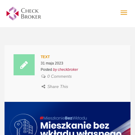
Togg
navig
TEXT
31 maja 2023
Posted
by checkbroker
0 Comments
Share This