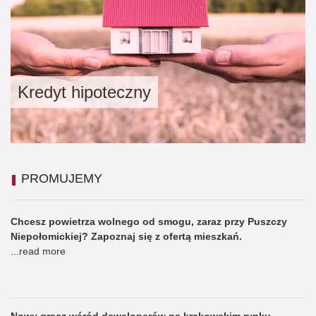
Kredyt hipoteczny
PROMUJEMY
Chcesz powietrza wolnego od smogu, zaraz przy Puszczy
Niepołomickiej? Zapoznaj się z ofertą mieszkań.
...
read more