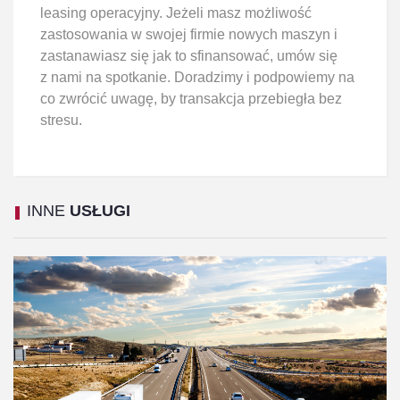
leasing operacyjny. Jeżeli masz możliwość
zastosowania w swojej firmie nowych maszyn i
zastanawiasz się jak to sfinansować, umów się
z nami na spotkanie. Doradzimy i podpowiemy na
co zwrócić uwagę, by transakcja przebiegła bez
stresu.
INNE
USŁUGI