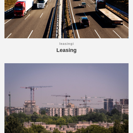
leasingi
Leasing